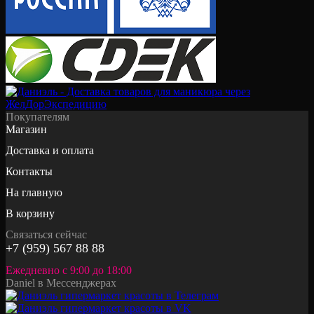
Покупателям
Магазин
Доставка и оплата
Контакты
На главную
В корзину
Связаться сейчас
+7 (959) 567 88 88
Ежедневно с 9:00 до 18:00
Daniel в Мессенджерах