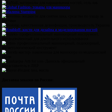
Доставка заказов по России: