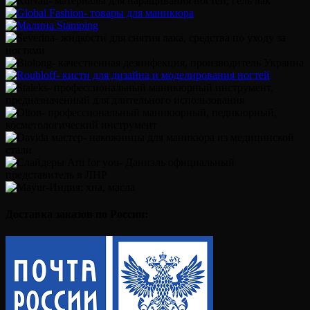
Доставка заказов по России: