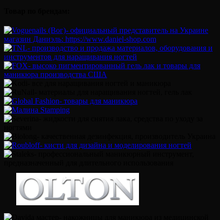
Товар по брендам: