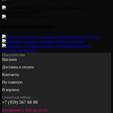
Доставка заказов по России:
Покупателям
Магазин
Доставка и оплата
Контакты
На главную
В корзину
Связаться сейчас
+7 (959) 567 88 88
Ежедневно с 9:00 до 18:00