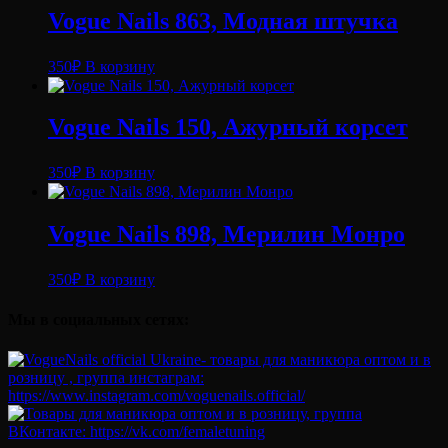
Vogue Nails 863, Модная штучка
350
₽
В корзину
Vogue Nails 150, Ажурный корсет
350
₽
В корзину
Vogue Nails 898, Мерилин Монро
350
₽
В корзину
Мы в социальных сетях: