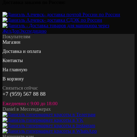
Доставка заказов по России:
Покупателям
Магазин
Доставка и оплата
Контакты
На главную
В корзину
Связаться сейчас
+7 (959) 567 88 88
Ежедневно с 9:00 до 18:00
Daniel в Мессенджерах
Напишите нам