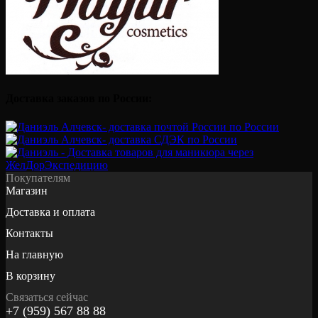
Доставка заказов по России:
Покупателям
Магазин
Доставка и оплата
Контакты
На главную
В корзину
Связаться сейчас
+7 (959) 567 88 88