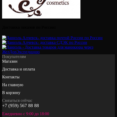
Доставка заказов по России:
Покупателям
Магазин
Доставка и оплата
Контакты
На главную
В корзину
Связаться сейчас
+7 (959) 567 88 88
Ежедневно с 9:00 до 18:00