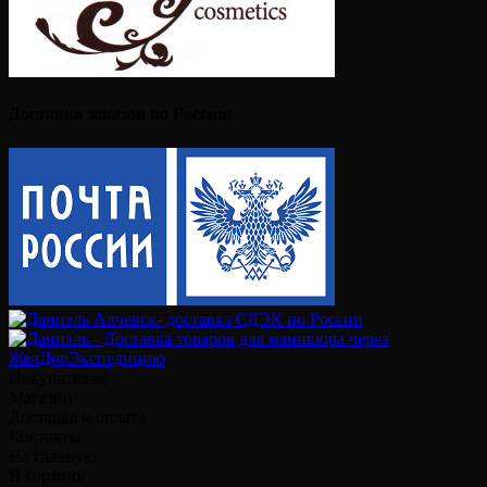
Доставка заказов по России:
Покупателям
Магазин
Доставка и оплата
Контакты
На главную
В корзину