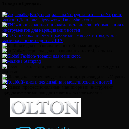
Товар по брендам: