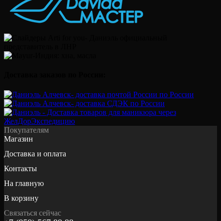
Доставка заказов по России:
Покупателям
Магазин
Доставка и оплата
Контакты
На главную
В корзину
Связаться сейчас