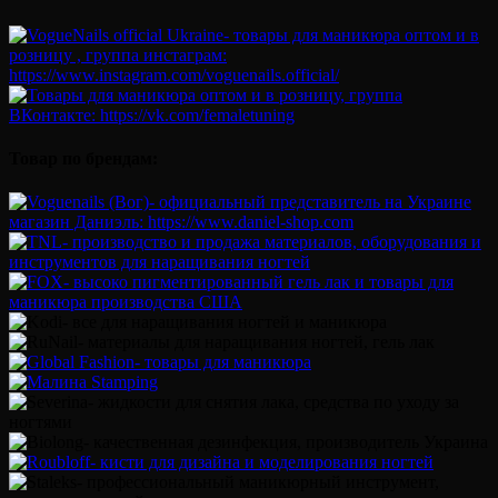
Товар по брендам: