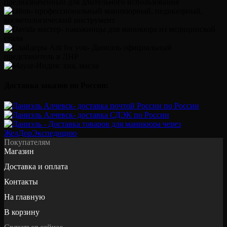
Доставка заказов по России:
Покупателям
Магазин
Доставка и оплата
Контакты
На главную
В корзину