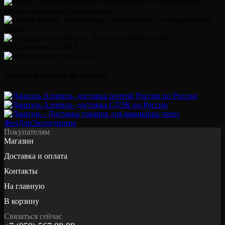
Доставка заказов по России:
Покупателям
Магазин
Доставка и оплата
Контакты
На главную
В корзину
Связаться сейчас