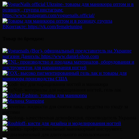
Товар по брендам: