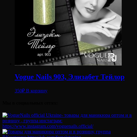
Vogue Nails 903, Элизабет Тейлор
350
₽
В корзину
Мы в социальных сетях: