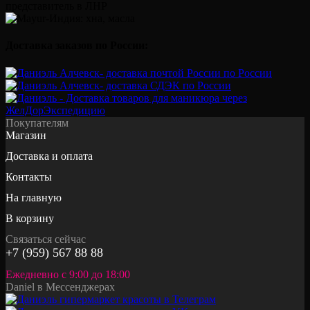
Доставка заказов по России:
Покупателям
Магазин
Доставка и оплата
Контакты
На главную
В корзину
Связаться сейчас
+7 (959) 567 88 88
Ежедневно с 9:00 до 18:00
Daniel в Мессенджерах