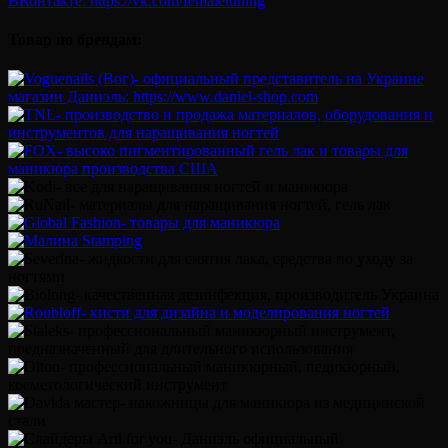
Товар по брендам: