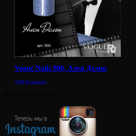
Vogue Nails 900, Ален Делон
350
₽
В корзину
Мы в социальных сетях: