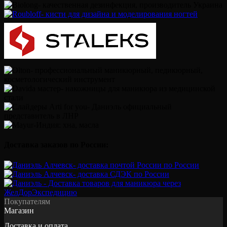
Доставка заказов по России:
Покупателям
Магазин
Доставка и оплата