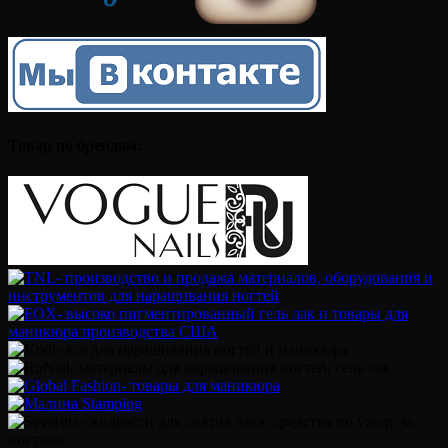
Товар по брендам: