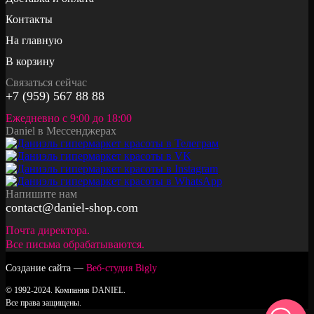
Контакты
На главную
В корзину
Связаться сейчас
+7 (959) 567 88 88
Ежедневно с 9:00 до 18:00
Daniel в Мессенджерах
Напишите нам
contact@daniel-shop.com
Почта директора.
Все письма обрабатываются.
Создание сайта —
Веб-студия Bigly
© 1992-2024. Компания DANIEL.
Все права защищены.