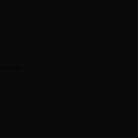
188 Сакура