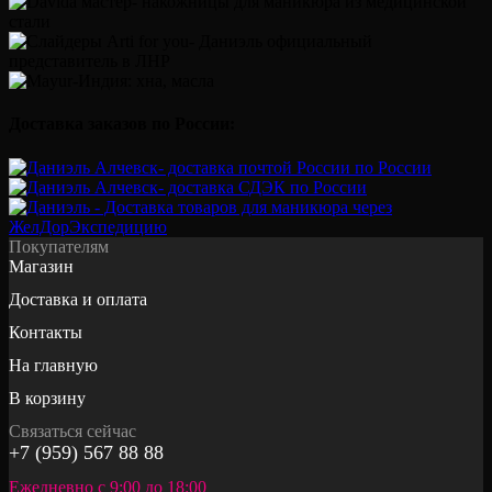
Доставка заказов по России:
Покупателям
Магазин
Доставка и оплата
Контакты
На главную
В корзину
Связаться сейчас
+7 (959) 567 88 88
Ежедневно с 9:00 до 18:00