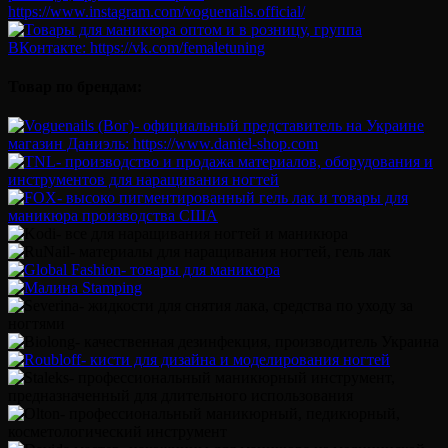
Товар по брендам: