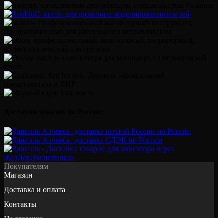
Доставка заказов по России:
Покупателям
Магазин
Доставка и оплата
Контакты