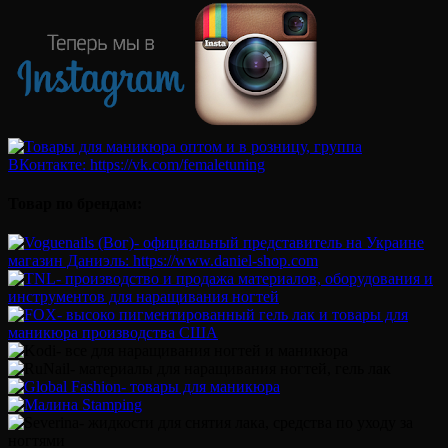
Товар по брендам: