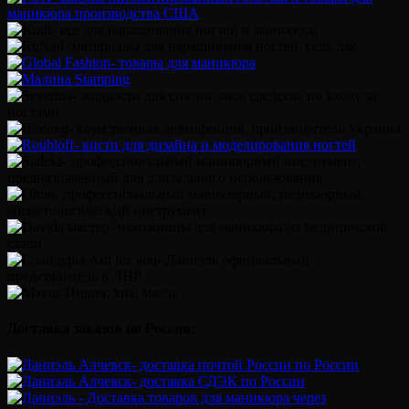
Доставка заказов по России: