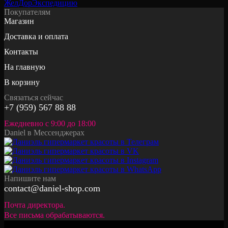
Покупателям
Магазин
Доставка и оплата
Контакты
На главную
В корзину
Связаться сейчас
+7 (959) 567 88 88
Ежедневно с 9:00 до 18:00
Daniel в Мессенджерах
Напишите нам
contact@daniel-shop.com
Почта директора.
Все письма обрабатываются.