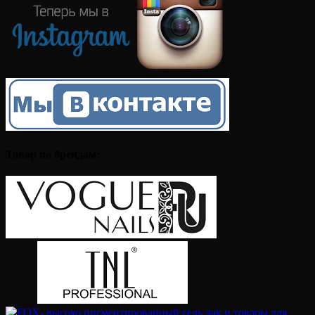
Товар по брендам: