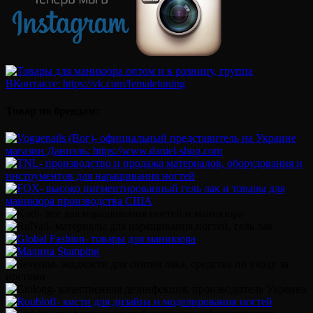
Товар по брендам: