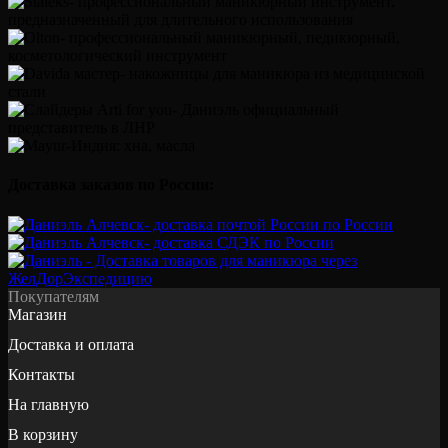
Доставка заказов по России:
Покупателям
Магазин
Доставка и оплата
Контакты
На главную
В корзину