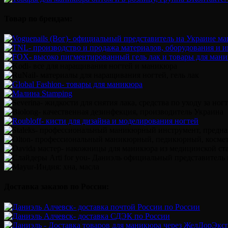
Товар по брендам:
Доставка заказов по России: