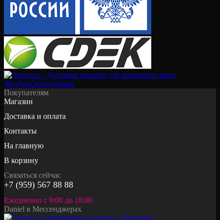
Покупателям
Магазин
Доставка и оплата
Контакты
На главную
В корзину
Связаться сейчас
+7 (959) 567 88 88
Ежедневно с 9:00 до 18:00
Daniel в Мессенджерах