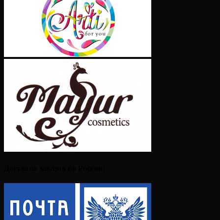
Доставка заказов по России: