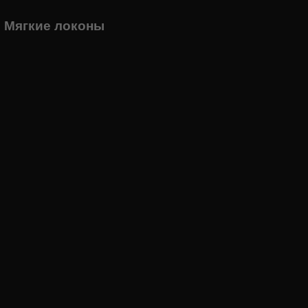
2, Мягкие локоны