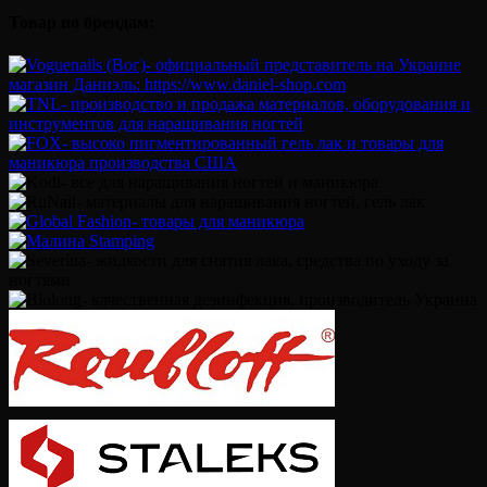
Товар по брендам: