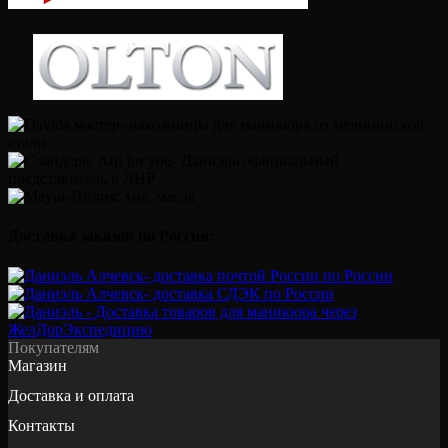
Доставка заказов по России:
Покупателям
Магазин
Доставка и оплата
Контакты