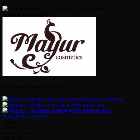
Доставка заказов по России:
Покупателям
Магазин
Доставка и оплата
Контакты