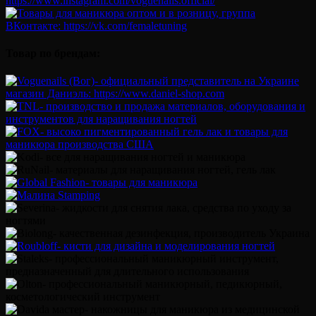
Товар по брендам: