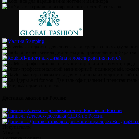
Доставка заказов по России:
Покупателям
Магазин
Доставка и оплата