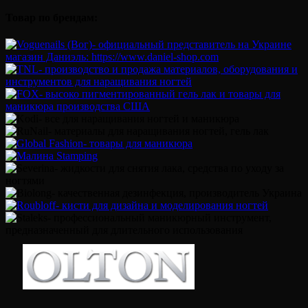
Товар по брендам: