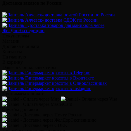
Доставка заказов по России:
Покупателям
Магазин
Доставка и оплата
Контакты
На главную
В корзину
Daniel в Социальных сетях
Принимаем к оплате
Службы доставки
Подробнее о доставке и оплате