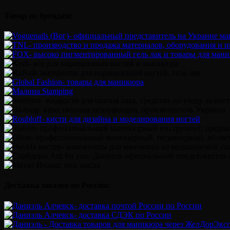
Товар по брендам:
Доставка заказов по России: