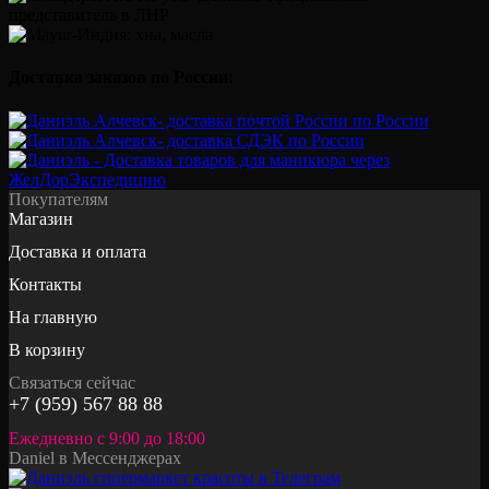
Доставка заказов по России:
Покупателям
Магазин
Доставка и оплата
Контакты
На главную
В корзину
Связаться сейчас
+7 (959) 567 88 88
Ежедневно с 9:00 до 18:00
Daniel в Мессенджерах