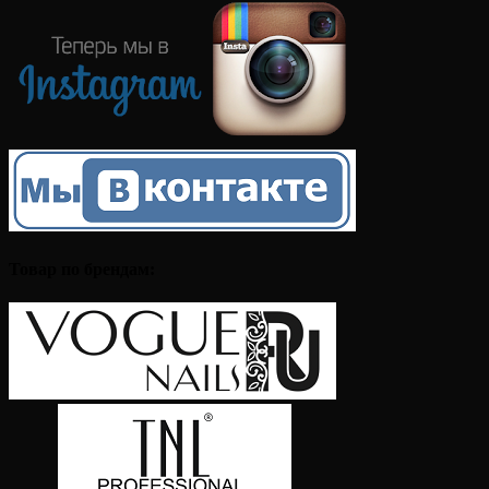
Товар по брендам: