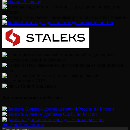
Доставка заказов по России:
Покупателям