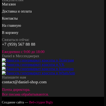
Магазин
Доставка и оплата
Контакты
На главную
В корзину
Связаться сейчас
+7 (959) 567 88 88
Ежедневно с 9:00 до 18:00
Daniel в Мессенджерах
Напишите нам
contact@daniel-shop.com
Почта директора.
Все письма обрабатываются.
Создание сайта —
Веб-студия Bigly