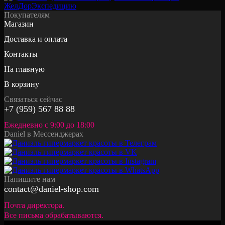
Покупателям
Магазин
Доставка и оплата
Контакты
На главную
В корзину
Связаться сейчас
+7 (959) 567 88 88
Ежедневно с 9:00 до 18:00
Daniel в Мессенджерах
Напишите нам
contact@daniel-shop.com
Почта директора.
Все письма обрабатываются.