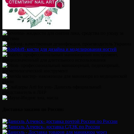
Доставка заказов по России: