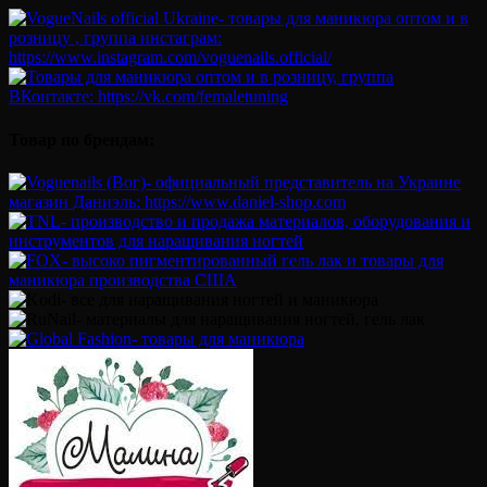
Товар по брендам: