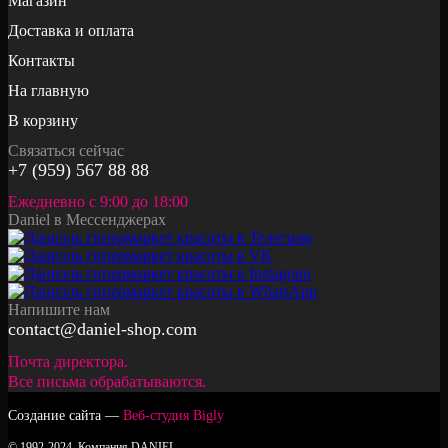
Магазин
Доставка и оплата
Контакты
На главную
В корзину
Связаться сейчас
+7 (959) 567 88 88
Ежедневно с 9:00 до 18:00
Daniel в Мессенджерах
Напишите нам
contact@daniel-shop.com
Почта директора.
Все письма обрабатываются.
Создание сайта —
Веб-студия Bigly
© 1992-2024. Компания DANIEL.