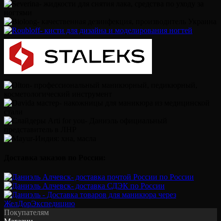
Доставка заказов по России:
Покупателям