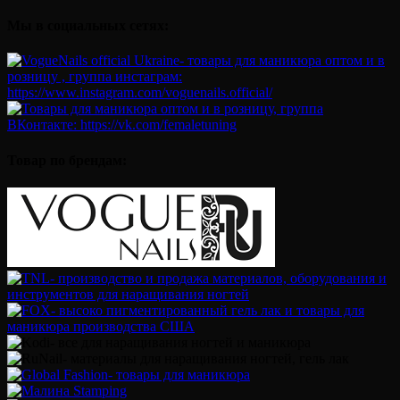
Мы в социальных сетях:
Товар по брендам: