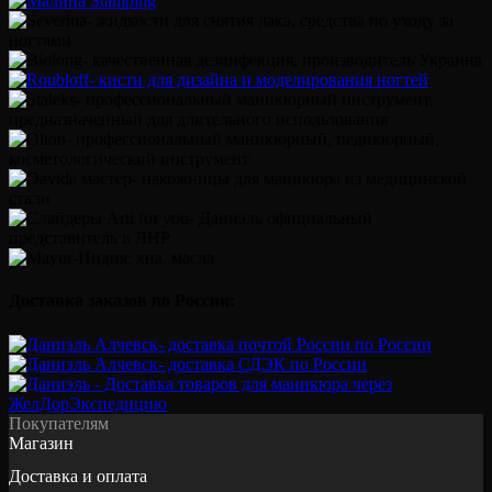
Доставка заказов по России:
Покупателям
Магазин
Доставка и оплата