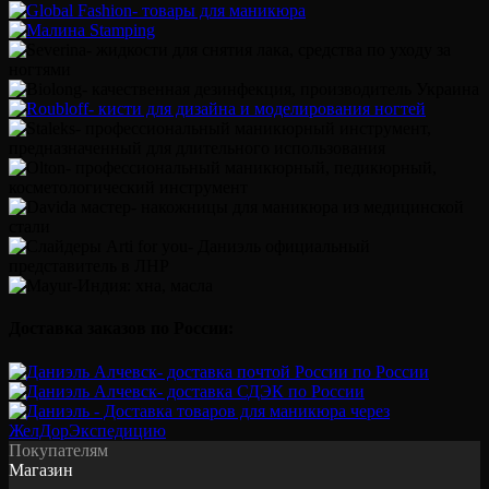
Доставка заказов по России:
Покупателям
Магазин