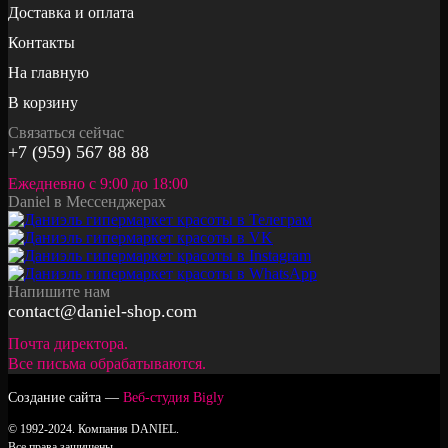
Доставка и оплата
Контакты
На главную
В корзину
Связаться сейчас
+7 (959) 567 88 88
Ежедневно с 9:00 до 18:00
Daniel в Мессенджерах
Напишите нам
contact@daniel-shop.com
Почта директора.
Все письма обрабатываются.
Создание сайта —
Веб-студия Bigly
© 1992-2024. Компания DANIEL.
Все права защищены.