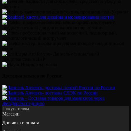
Доставка заказов по России:
Покупателям
Магазин
Доставка и оплата