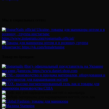
Мы в социальных сетях:
Товар по брендам: