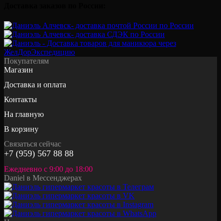
Доставка заказов по России:
Покупателям
Магазин
Доставка и оплата
Контакты
На главную
В корзину
Связаться сейчас
+7 (959) 567 88 88
Ежедневно с 9:00 до 18:00
Daniel в Мессенджерах