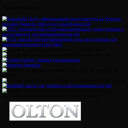
Товар по брендам: