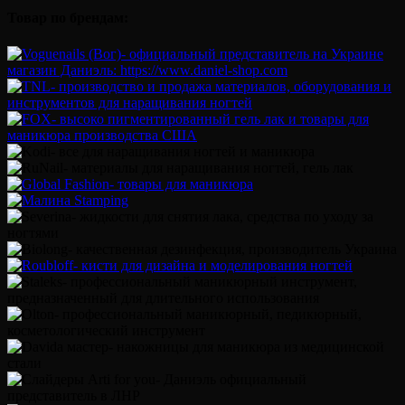
Товар по брендам: