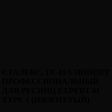
СТАЛЕКС, TE-41/1 ПИНЦЕТ
ПРОФЕССИОНАЛЬНЫЙ
ДЛЯ РЕСНИЦ EXPERT 41
TYPE 1 (ИЗОГНУТЫЙ)