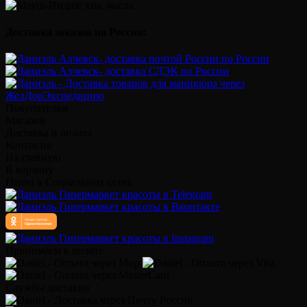
Доставка заказов по России:
Покупателям
Магазин
Доставка и оплата
Контакты
На главную
В корзину
Daniel в Социальных сетях
Принимаем к оплате
Службы доставки