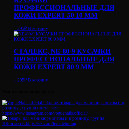
ПРОФЕССИОНАЛЬНЫЕ ДЛЯ
КОЖИ EXPERT 50 10 ММ
1 295
₽
В корзину
СТАЛЕКС, NE-80-9 КУСАЧКИ
ПРОФЕССИОНАЛЬНЫЕ ДЛЯ
КОЖИ EXPERT 80 9 ММ
1 295
₽
В корзину
Мы в социальных сетях: