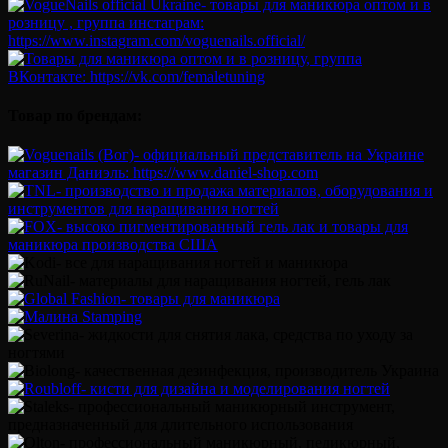
Товар по брендам: