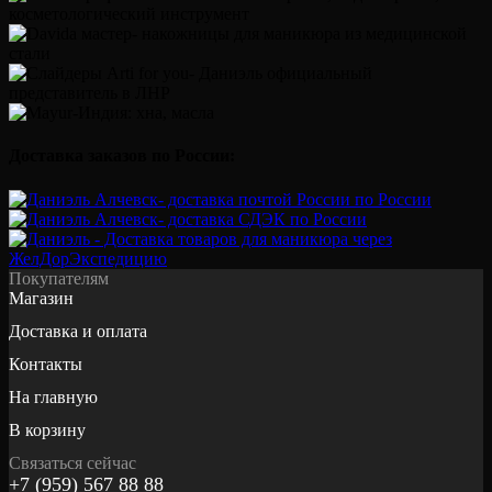
Доставка заказов по России:
Покупателям
Магазин
Доставка и оплата
Контакты
На главную
В корзину
Связаться сейчас
+7 (959) 567 88 88