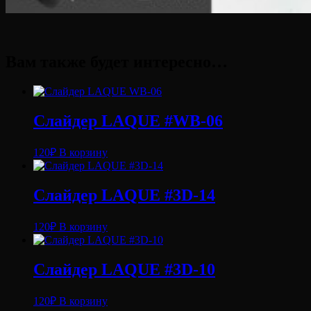
Вам также будет интересно…
Слайдер LAQUE #WB-06
120
₽
В корзину
Слайдер LAQUE #3D-14
120
₽
В корзину
Слайдер LAQUE #3D-10
120
₽
В корзину