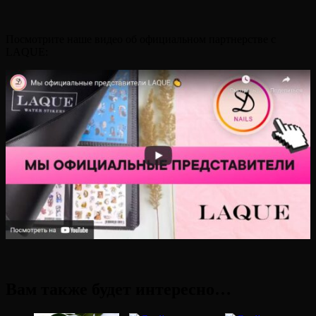
Посмотрите наше видео об официальном партнерстве с
LAQUE:
Вам также будет интересно…