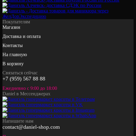
Покупателям
Магазин
Доставка и оплата
Контакты
На главную
В корзину
Связаться сейчас
+7 (959) 567 88 88
Ежедневно с 9:00 до 18:00
Daniel в Мессенджерах
Напишите нам
contact@daniel-shop.com