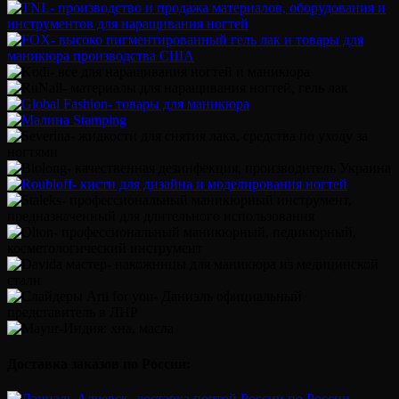
Доставка заказов по России: