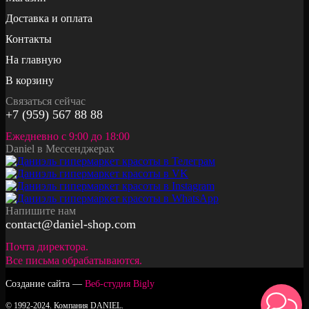
Доставка и оплата
Контакты
На главную
В корзину
Связаться сейчас
+7 (959) 567 88 88
Ежедневно с 9:00 до 18:00
Daniel в Мессенджерах
Напишите нам
contact@daniel-shop.com
Почта директора.
Все письма обрабатываются.
Создание сайта —
Веб-студия Bigly
© 1992-2024. Компания DANIEL.