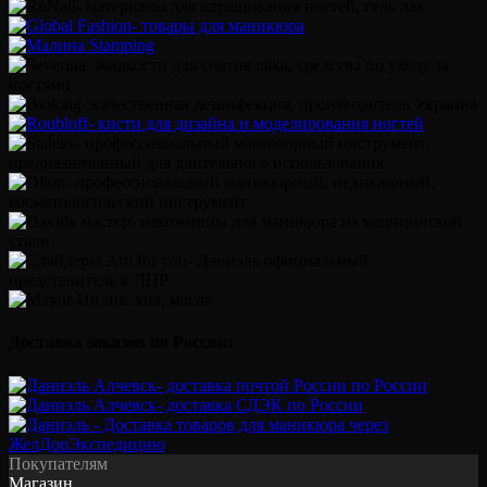
Доставка заказов по России:
Покупателям
Магазин