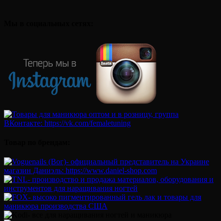
Мы в социальных сетях:
Товар по брендам: