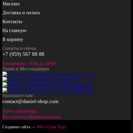
Магазин
Доставка и оплата
Контакты
На главную
В корзину
Связаться сейчас
+7 (959) 567 88 88
Ежедневно с 9:00 до 18:00
Daniel в Мессенджерах
Напишите нам
contact@daniel-shop.com
Почта директора.
Все письма обрабатываются.
Создание сайта —
Веб-студия Bigly