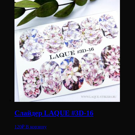
Слайдер LAQUE #3D-16
120
₽
В корзину