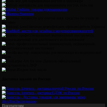
Доставка заказов по России:
Покупателям