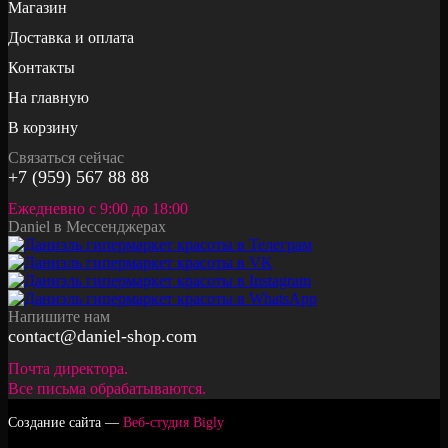
Магазин
Доставка и оплата
Контакты
На главную
В корзину
Связаться сейчас
+7 (959) 567 88 88
Ежедневно с 9:00 до 18:00
Daniel в Мессенджерах
Напишите нам
contact@daniel-shop.com
Почта директора.
Все письма обрабатываются.
Создание сайта —
Веб-студия Bigly