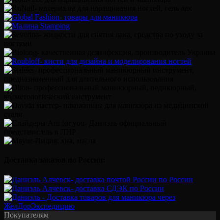
Доставка заказов по России:
Покупателям