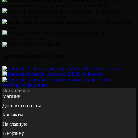
Доставка заказов по России:
Покупателям
Магазин
Доставка и оплата
Контакты
На главную
В корзину