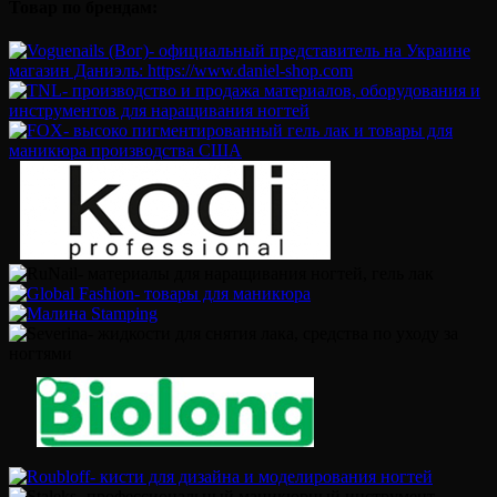
Товар по брендам: