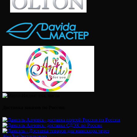
Доставка заказов по России: