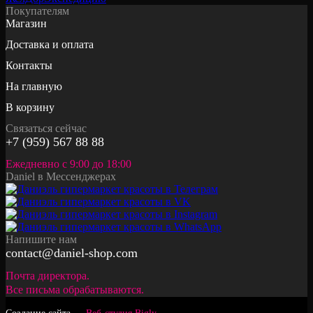
Покупателям
Магазин
Доставка и оплата
Контакты
На главную
В корзину
Связаться сейчас
+7 (959) 567 88 88
Ежедневно с 9:00 до 18:00
Daniel в Мессенджерах
Напишите нам
contact@daniel-shop.com
Почта директора.
Все письма обрабатываются.