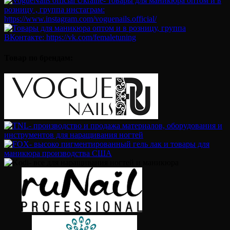
Товар по брендам: