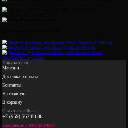
Доставка заказов по России:
Покупателям
Магазин
Доставка и оплата
Контакты
На главную
В корзину
Связаться сейчас
+7 (959) 567 88 88
Ежедневно с 9:00 до 18:00