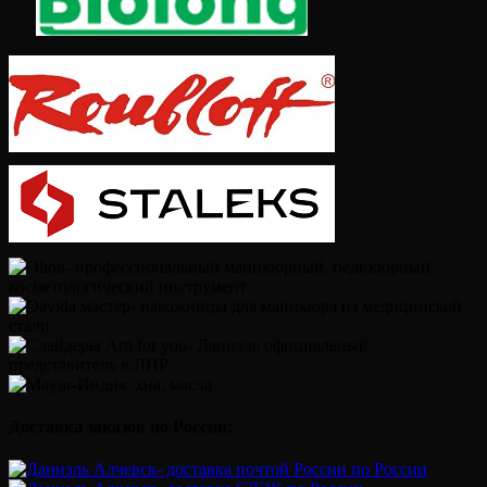
Доставка заказов по России: