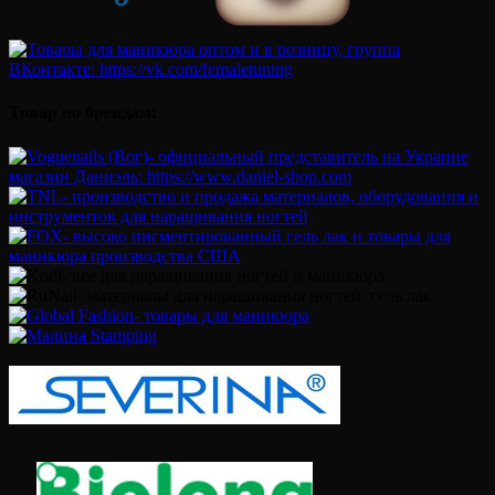
Товар по брендам: