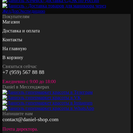
Покупателям
Магазин
Доставка и оплата
Контакты
На главную
В корзину
Связаться сейчас
+7 (959) 567 88 88
Ежедневно с 9:00 до 18:00
Daniel в Мессенджерах
Напишите нам
contact@daniel-shop.com
Почта директора.