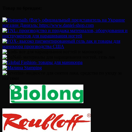
Товар по брендам: