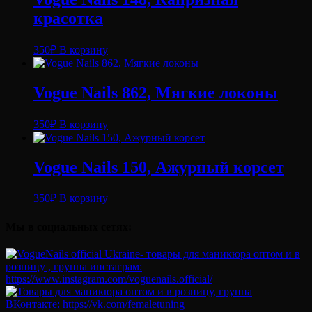
красотка
350
₽
В корзину
Vogue Nails 862, Мягкие локоны
350
₽
В корзину
Vogue Nails 150, Ажурный корсет
350
₽
В корзину
Мы в социальных сетях: