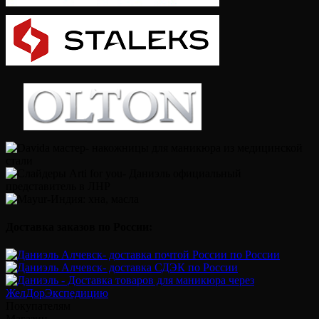
Доставка заказов по России:
Покупателям
Магазин