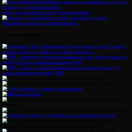
Товар по брендам: