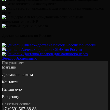
Доставка заказов по России:
Покупателям
Магазин
Доставка и оплата
Контакты
На главную
В корзину
Связаться сейчас
+7 (959) 567 88 88