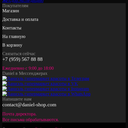
Покупателям
Магазин
Доставка и оплата
Контакты
На главную
В корзину
Связаться сейчас
+7 (959) 567 88 88
Ежедневно с 9:00 до 18:00
Daniel в Мессенджерах
Напишите нам
contact@daniel-shop.com
Почта директора.
Все письма обрабатываются.