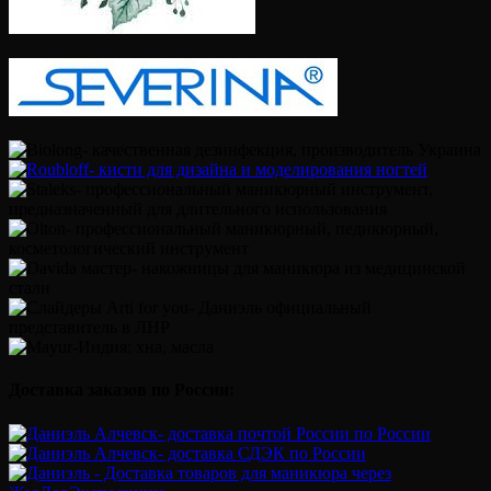
Доставка заказов по России: