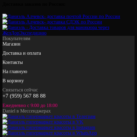
Доставка заказов по России:
Покупателям
Магазин
Доставка и оплата
Контакты
На главную
В корзину
Связаться сейчас
+7 (959) 567 88 88
Ежедневно с 9:00 до 18:00
Daniel в Мессенджерах