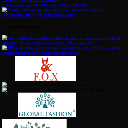
Товар по брендам: