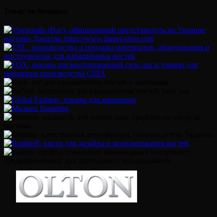
Товар по брендам: