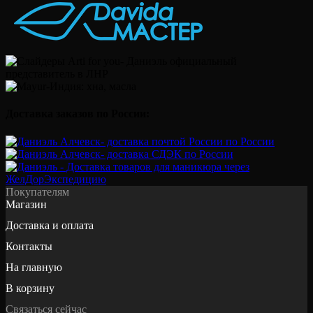
Доставка заказов по России:
Покупателям
Магазин
Доставка и оплата
Контакты
На главную
В корзину
Связаться сейчас