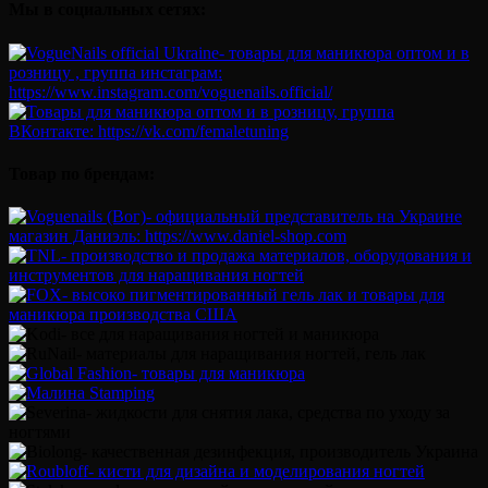
Мы в социальных сетях:
Товар по брендам: