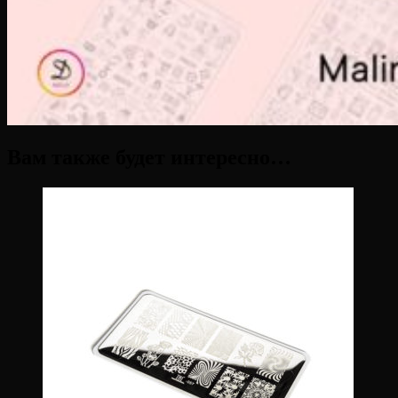
Вам также будет интересно…