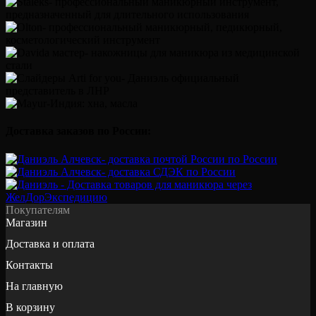
Доставка заказов по России:
Покупателям
Магазин
Доставка и оплата
Контакты
На главную
В корзину