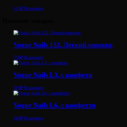
145
₽
В корзину
Похожие товары
Vogue Nails 152, Легкий макияж
350
₽
В корзину
Vogue Nails L3, с конфети
169
₽
В корзину
Vogue Nails L6, с конфетти
169
₽
В корзину