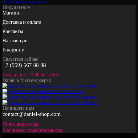
Покупателям
Магазин
Доставка и оплата
Контакты
На главную
В корзину
Связаться сейчас
+7 (959) 567 88 88
Ежедневно с 9:00 до 18:00
Daniel в Мессенджерах
Напишите нам
contact@daniel-shop.com
Почта директора.
Все письма обрабатываются.