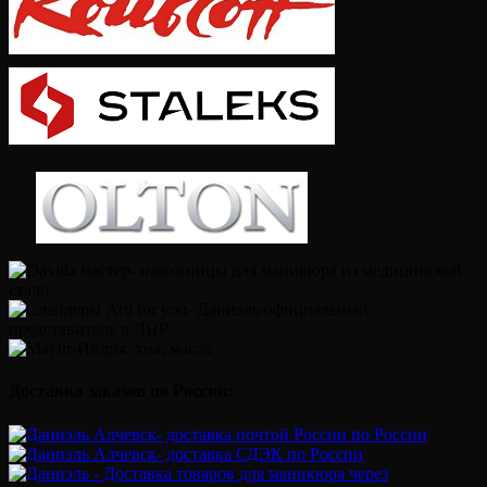
Доставка заказов по России: